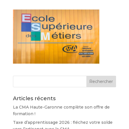
Articles récents
La CMA Haute-Garonne complète son offre de
formation !
Taxe d’apprentissage 2026 : fléchez votre solde
vers l’artisanat avec la CMA