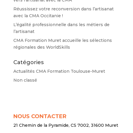
Réussissez votre reconversion dans l’artisanat
avec la CMA Occitanie !
L’égalité professionnelle dans les métiers de
l’artisanat
CMA Formation Muret accueille les sélections
régionales des WorldSkills
Catégories
Actualités CMA Formation Toulouse-Muret
Non classé
NOUS CONTACTER
21 Chemin de la Pyramide, CS 7002, 31600 Muret