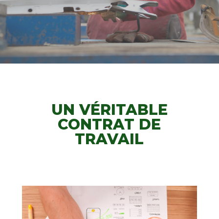
UN VÉRITABLE
CONTRAT DE
TRAVAIL