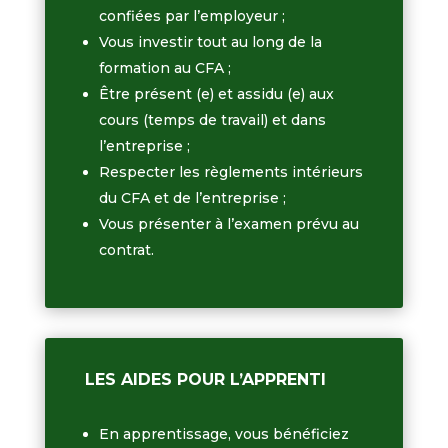
confiées par l’employeur ;
Vous investir tout au long de la
formation au CFA ;
Être présent (e) et assidu (e) aux
cours (temps de travail) et dans
l’entreprise ;
Respecter les règlements intérieurs
du CFA et de l’entreprise ;
Vous présenter à l’examen prévu au
contrat.
LES AIDES POUR L’APPRENTI
En apprentissage, vous bénéficiez