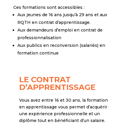
Ces formations sont accessibles :
Aux jeunes de 16 ans jusqu’à 29 ans et aux
RQTH en contrat d’apprentissage.
Aux demandeurs d’emploi en contrat de
professionnalisation
Aux publics en reconversion (salariés) en
formation continue
LE CONTRAT
D’APPRENTISSAGE
Vous avez entre 16 et 30 ans, la formation
en apprentissage vous permet d’acquérir
une expérience professionnelle et un
diplôme tout en bénéficiant d’un salaire.