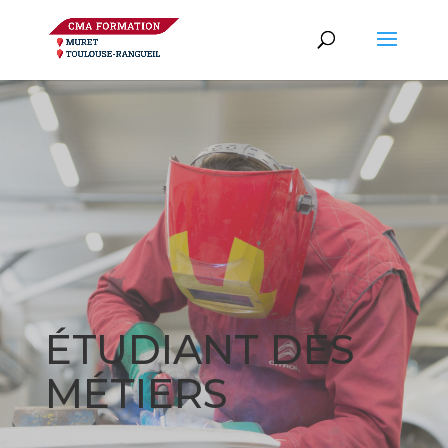
ÉTUDIANT DES
MÉTIERS