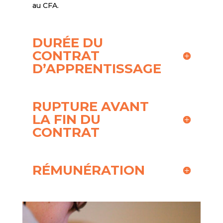
au CFA.
DURÉE DU
CONTRAT
D’APPRENTISSAGE
RUPTURE AVANT
LA FIN DU
CONTRAT
RÉMUNÉRATION