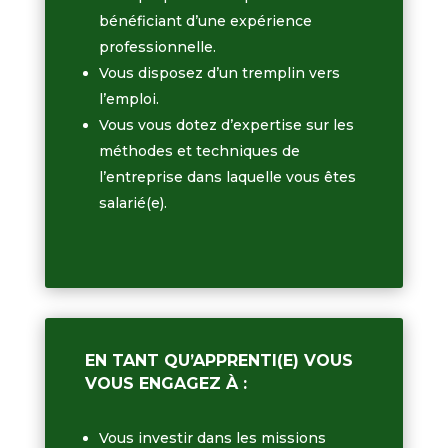
bénéficiant d’une expérience
professionnelle.
Vous disposez d’un tremplin vers
l’emploi.
Vous vous dotez d’expertise sur les
méthodes et techniques de
l’entreprise dans laquelle vous êtes
salarié(e).
EN TANT QU’APPRENTI(E) VOUS
VOUS ENGAGEZ À :
Vous investir dans les missions