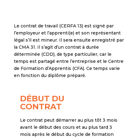
Le contrat de travail (CERFA 13) est signé par
l’employeur et l’apprenti(e) et son représentant
légal s’il est mineur. Il sera ensuite enregistré par
la CMA 31. Il s’agit d’un contrat à durée
déterminée (CDD), de type particulier, car le
temps est partagé entre l’entreprise et le Centre
de Formation d’Apprentis (CFA). Ce temps varie
en fonction du diplôme préparé.
DÉBUT DU
CONTRAT
Le contrat peut démarrer au plus tôt 3 mois
avant le début des cours et au plus tard 3
mois après le début du cycle de formation