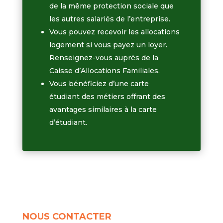
de la même protection sociale que
les autres salariés de l’entreprise.
Vous pouvez recevoir les allocations
logement si vous payez un loyer.
Renseignez-vous auprès de la
Caisse d’Allocations Familiales.
Vous bénéficiez d’une carte
étudiant des métiers offrant des
avantages similaires à la carte
d’étudiant.
NOUS CONTACTER