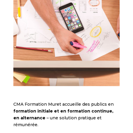
CMA Formation Muret accueille des publics en
formation initiale et en formation continue,
en alternance
– une solution pratique et
rémunérée.