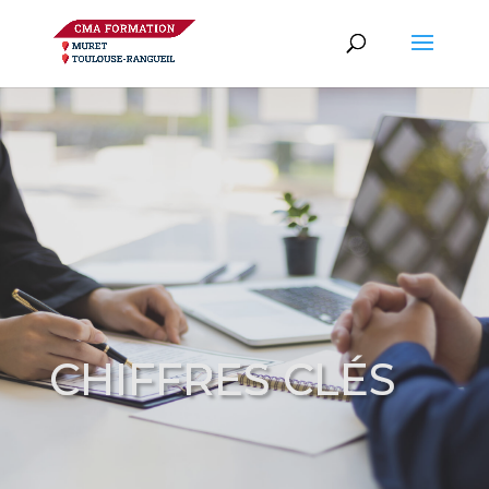
CHIFFRES CLÉS