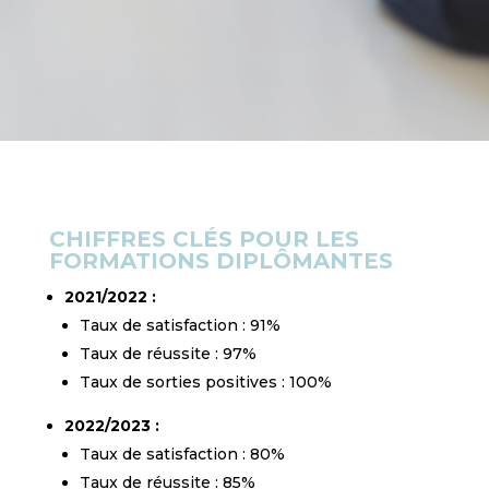
CHIFFRES CLÉS POUR LES
FORMATIONS DIPLÔMANTES
2021/2022 :
Taux de satisfaction : 91%
Taux de réussite : 97%
Taux de sorties positives : 100%
2022/2023 :
Taux de satisfaction : 80%
Taux de réussite : 85%