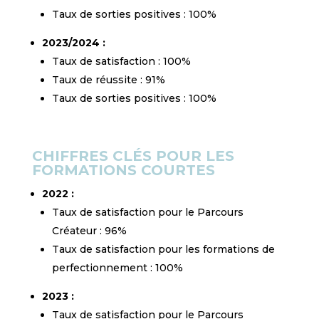
Taux de sorties positives : 100%
2023/2024 :
Taux de satisfaction : 100%
Taux de réussite : 91%
Taux de sorties positives : 100%
CHIFFRES CLÉS POUR LES
FORMATIONS COURTES
2022 :
Taux de satisfaction pour le Parcours
Créateur : 96%
Taux de satisfaction pour les formations de
perfectionnement : 100%
2023 :
Taux de satisfaction pour le Parcours