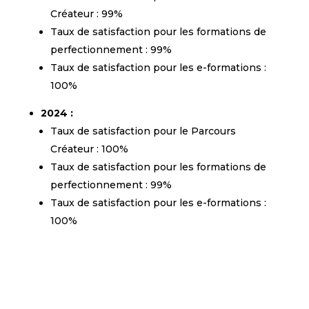
Créateur : 99%
Taux de satisfaction pour les formations de
perfectionnement : 99%
Taux de satisfaction pour les e-formations :
100%
2024 :
Taux de satisfaction pour le Parcours
Créateur : 100%
Taux de satisfaction pour les formations de
perfectionnement : 99%
Taux de satisfaction pour les e-formations :
100%