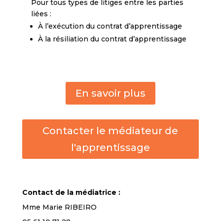
Pour tous types de litiges entre les parties
liées :
À l’exécution du contrat d’apprentissage
À la résiliation du contrat d’apprentissage
En savoir plus
Contacter le médiateur de
l'apprentissage
Contact de la médiatrice :
Mme Marie RIBEIRO