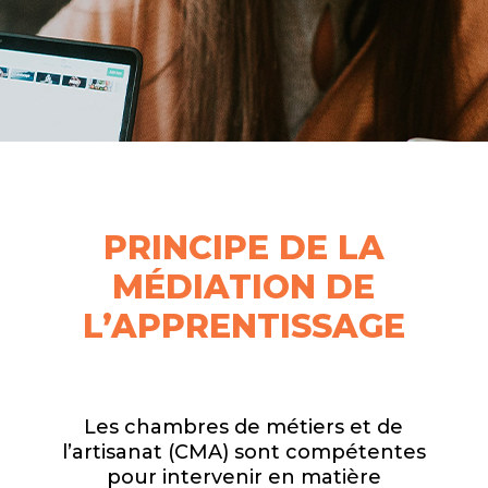
PRINCIPE DE LA
MÉDIATION DE
L’APPRENTISSAGE
Les chambres de métiers et de
l’artisanat (CMA) sont compétentes
pour intervenir en matière