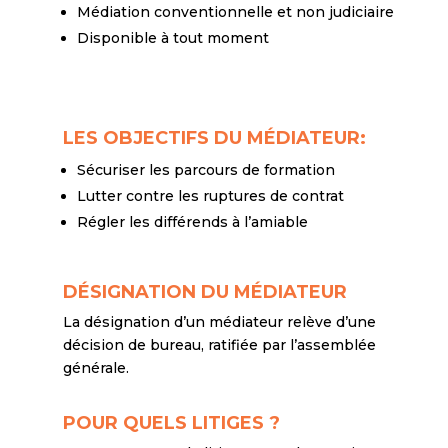
Médiation conventionnelle et non judiciaire
Disponible à tout moment
LES OBJECTIFS DU MÉDIATEUR:
Sécuriser les parcours de formation
Lutter contre les ruptures de contrat
Régler les différends à l’amiable
DÉSIGNATION DU MÉDIATEUR
La désignation d’un médiateur relève d’une
décision de bureau, ratifiée par l’assemblée
générale.
POUR QUELS LITIGES ?