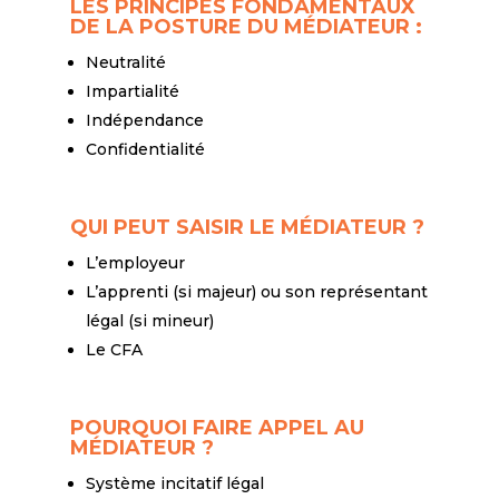
LES PRINCIPES FONDAMENTAUX
DE LA POSTURE DU MÉDIATEUR :
Neutralité
Impartialité
Indépendance
Confidentialité
QUI PEUT SAISIR LE MÉDIATEUR ?
L’employeur
L’apprenti (si majeur) ou son représentant
légal (si mineur)
Le CFA
POURQUOI FAIRE APPEL AU
MÉDIATEUR ?
Système incitatif légal