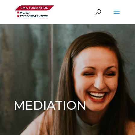
MEDIATION