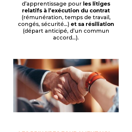
d’apprentissage pour
les litiges
relatifs à l’exécution du contrat
(rémunération, temps de travail,
congés, sécurité…)
et sa résiliation
(départ anticipé, d’un commun
accord…).