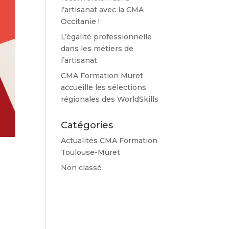
l’artisanat avec la CMA
Occitanie !
L’égalité professionnelle
dans les métiers de
l’artisanat
CMA Formation Muret
accueille les sélections
régionales des WorldSkills
Catégories
Actualités CMA Formation
Toulouse-Muret
Non classé