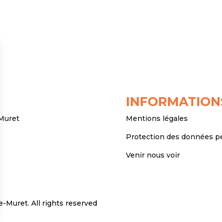
INFORMATION
 Muret
Mentions légales
Protection des données p
Venir nous voir
Muret. All rights reserved