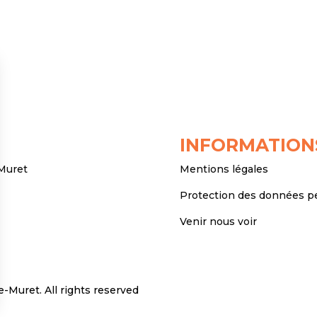
INFORMATION
 Muret
Mentions légales
Protection des données p
Venir nous voir
Muret. All rights reserved