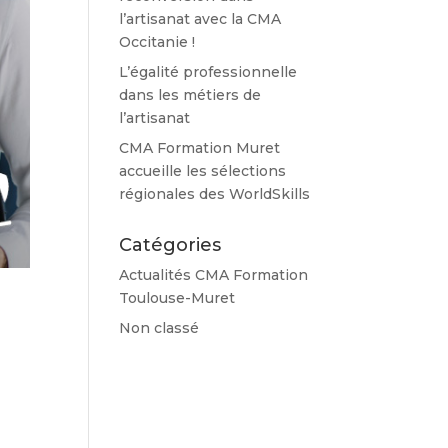
l’artisanat avec la CMA
Occitanie !
L’égalité professionnelle
dans les métiers de
l’artisanat
CMA Formation Muret
accueille les sélections
régionales des WorldSkills
Catégories
Actualités CMA Formation
Toulouse-Muret
Non classé