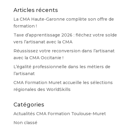
Articles récents
La CMA Haute-Garonne complète son offre de
formation !
Taxe d’apprentissage 2026 : fléchez votre solde
vers l’artisanat avec la CMA
Réussissez votre reconversion dans l’artisanat
avec la CMA Occitanie !
L’égalité professionnelle dans les métiers de
l’artisanat
CMA Formation Muret accueille les sélections
régionales des WorldSkills
Catégories
Actualités CMA Formation Toulouse-Muret
Non classé