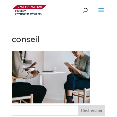
conseil