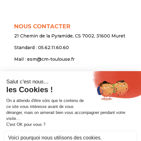
NOUS CONTACTER
21 Chemin de la Pyramide, CS 7002, 31600 Muret
Standard :
05.62.11.60.60
Mail :
esm@cm-toulouse.fr
INFORMATIONS
Mentions légales
Protection des données personnelles
Venir nous voir