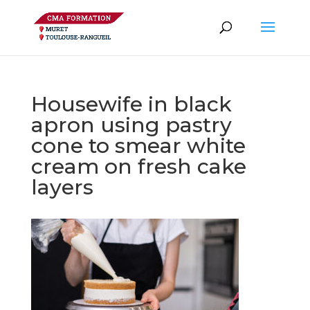
Housewife in black
apron using pastry
cone to smear white
cream on fresh cake
layers