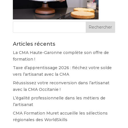
Articles récents
La CMA Haute-Garonne complète son offre de
formation !
Taxe d’apprentissage 2026 : fléchez votre solde
vers l’artisanat avec la CMA
Réussissez votre reconversion dans l’artisanat
avec la CMA Occitanie !
L’égalité professionnelle dans les métiers de
l’artisanat
CMA Formation Muret accueille les sélections
régionales des WorldSkills