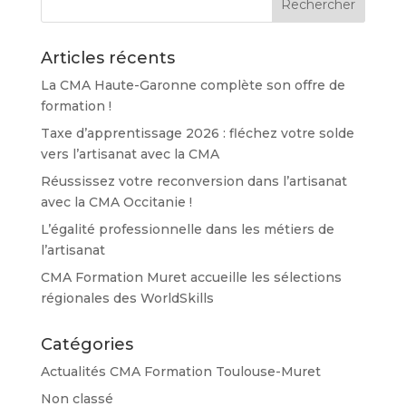
Articles récents
La CMA Haute-Garonne complète son offre de
formation !
Taxe d’apprentissage 2026 : fléchez votre solde
vers l’artisanat avec la CMA
Réussissez votre reconversion dans l’artisanat
avec la CMA Occitanie !
L’égalité professionnelle dans les métiers de
l’artisanat
CMA Formation Muret accueille les sélections
régionales des WorldSkills
Catégories
Actualités CMA Formation Toulouse-Muret
Non classé