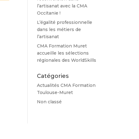
l’artisanat avec la CMA
Occitanie !
L’égalité professionnelle
dans les métiers de
l’artisanat
CMA Formation Muret
accueille les sélections
régionales des WorldSkills
Catégories
Actualités CMA Formation
Toulouse-Muret
Non classé