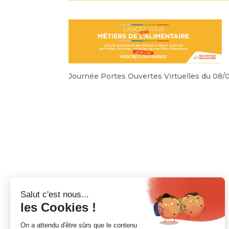
Journée Portes Ouvertes Virtuelles du 08/