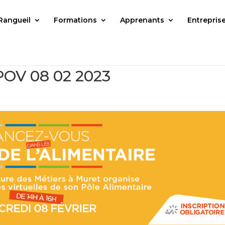
Rangueil
Formations
Apprenants
Entrepris
POV 08 02 2023