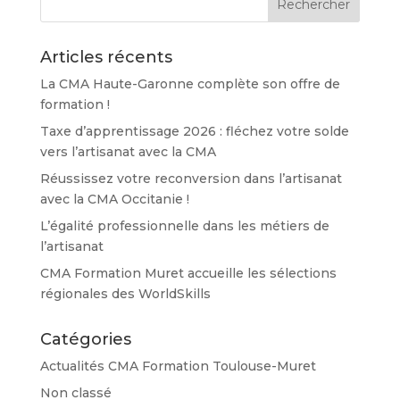
Articles récents
La CMA Haute-Garonne complète son offre de
formation !
Taxe d’apprentissage 2026 : fléchez votre solde
vers l’artisanat avec la CMA
Réussissez votre reconversion dans l’artisanat
avec la CMA Occitanie !
L’égalité professionnelle dans les métiers de
l’artisanat
CMA Formation Muret accueille les sélections
régionales des WorldSkills
Catégories
Actualités CMA Formation Toulouse-Muret
Non classé