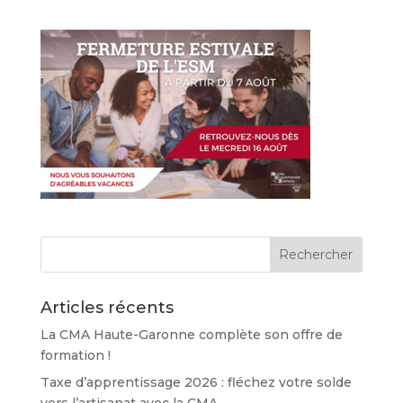
Articles récents
La CMA Haute-Garonne complète son offre de
formation !
Taxe d’apprentissage 2026 : fléchez votre solde
vers l’artisanat avec la CMA