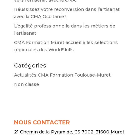
Réussissez votre reconversion dans l’artisanat
avec la CMA Occitanie !
L’égalité professionnelle dans les métiers de
l’artisanat
CMA Formation Muret accueille les sélections
régionales des WorldSkills
Catégories
Actualités CMA Formation Toulouse-Muret
Non classé
NOUS CONTACTER
21 Chemin de la Pyramide, CS 7002, 31600 Muret