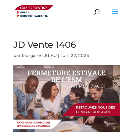
JD Vente 1406
par
Morgane LELEU
|
Juin 22, 2023