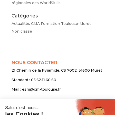
régionales des WorldSkills
Catégories
Actualités CMA Formation Toulouse-Muret
Non classé
NOUS CONTACTER
21 Chemin de la Pyramide, CS 7002, 31600 Muret
Standard :
05.62.11.60.60
Mail :
esm@cm-toulouse.fr
INFORMATIONS
Mentions légales