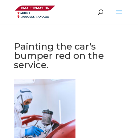
Painting the car’s
bumper red on the
service.