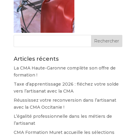
Articles récents
La CMA Haute-Garonne complète son offre de
formation !
Taxe d’apprentissage 2026 : fléchez votre solde
vers l’artisanat avec la CMA
Réussissez votre reconversion dans l’artisanat
avec la CMA Occitanie !
L’égalité professionnelle dans les métiers de
l’artisanat
CMA Formation Muret accueille les sélections