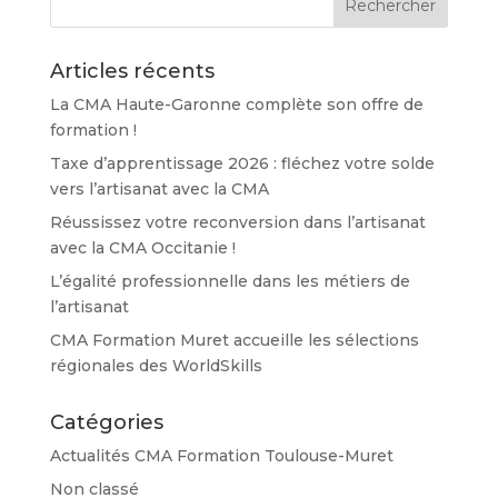
Articles récents
La CMA Haute-Garonne complète son offre de
formation !
Taxe d’apprentissage 2026 : fléchez votre solde
vers l’artisanat avec la CMA
Réussissez votre reconversion dans l’artisanat
avec la CMA Occitanie !
L’égalité professionnelle dans les métiers de
l’artisanat
CMA Formation Muret accueille les sélections
régionales des WorldSkills
Catégories
Actualités CMA Formation Toulouse-Muret
Non classé