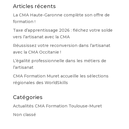
Articles récents
La CMA Haute-Garonne complète son offre de
formation !
Taxe d’apprentissage 2026 : fléchez votre solde
vers l’artisanat avec la CMA
Réussissez votre reconversion dans l’artisanat
avec la CMA Occitanie !
L’égalité professionnelle dans les métiers de
l’artisanat
CMA Formation Muret accueille les sélections
régionales des WorldSkills
Catégories
Actualités CMA Formation Toulouse-Muret
Non classé