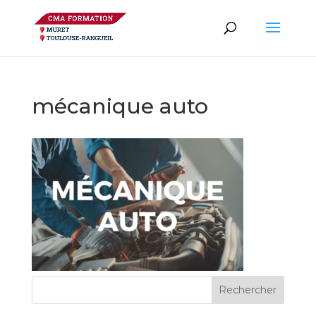
mécanique auto