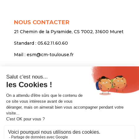
NOUS CONTACTER
21 Chemin de la Pyramide, CS 7002, 31600 Muret
Standard :
05.62.11.60.60
Mail :
esm@cm-toulouse.fr
INFORMATIONS
Mentions légales
Protection des données personnelles
Venir nous voir