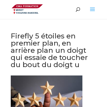
Firefly 5 étoiles en
premier plan, en
arrière plan un doigt
qui essaie de toucher
du bout du doigt u