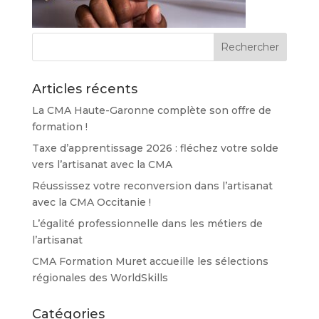
Articles récents
La CMA Haute-Garonne complète son offre de
formation !
Taxe d’apprentissage 2026 : fléchez votre solde
vers l’artisanat avec la CMA
Réussissez votre reconversion dans l’artisanat
avec la CMA Occitanie !
L’égalité professionnelle dans les métiers de
l’artisanat
CMA Formation Muret accueille les sélections
régionales des WorldSkills
Catégories