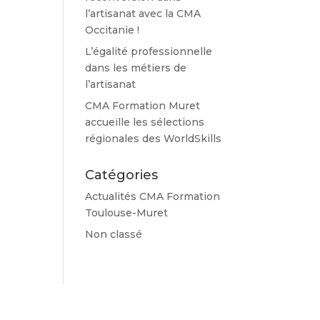
l’artisanat avec la CMA
Occitanie !
L’égalité professionnelle
dans les métiers de
l’artisanat
CMA Formation Muret
accueille les sélections
régionales des WorldSkills
Catégories
Actualités CMA Formation
Toulouse-Muret
Non classé