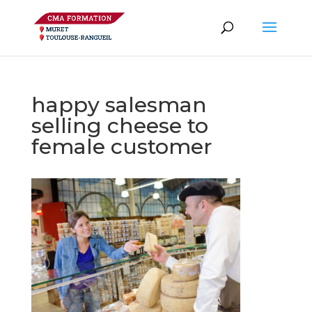
happy salesman
selling cheese to
female customer