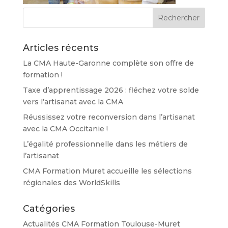
Articles récents
La CMA Haute-Garonne complète son offre de
formation !
Taxe d’apprentissage 2026 : fléchez votre solde
vers l’artisanat avec la CMA
Réussissez votre reconversion dans l’artisanat
avec la CMA Occitanie !
L’égalité professionnelle dans les métiers de
l’artisanat
CMA Formation Muret accueille les sélections
régionales des WorldSkills
Catégories
Actualités CMA Formation Toulouse-Muret