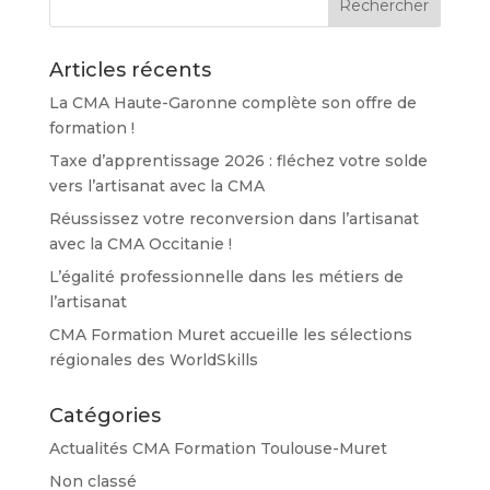
Articles récents
La CMA Haute-Garonne complète son offre de
formation !
Taxe d’apprentissage 2026 : fléchez votre solde
vers l’artisanat avec la CMA
Réussissez votre reconversion dans l’artisanat
avec la CMA Occitanie !
L’égalité professionnelle dans les métiers de
l’artisanat
CMA Formation Muret accueille les sélections
régionales des WorldSkills
Catégories
Actualités CMA Formation Toulouse-Muret
Non classé