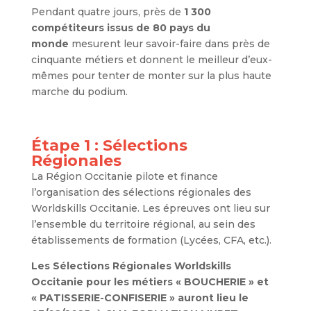
Pendant quatre jours, près de
1 300
compétiteurs issus de 80 pays du
monde
mesurent leur savoir-faire dans près de
cinquante métiers et donnent le meilleur d’eux-
mêmes pour tenter de monter sur la plus haute
marche du podium.
Étape 1 : Sélections
Régionales
La Région Occitanie pilote et finance
l’organisation des sélections régionales des
Worldskills Occitanie. Les épreuves ont lieu sur
l’ensemble du territoire régional, au sein des
établissements de formation (Lycées, CFA, etc.).
Les Sélections Régionales Worldskills
Occitanie pour les métiers « BOUCHERIE » et
« PATISSERIE-CONFISERIE » auront lieu le