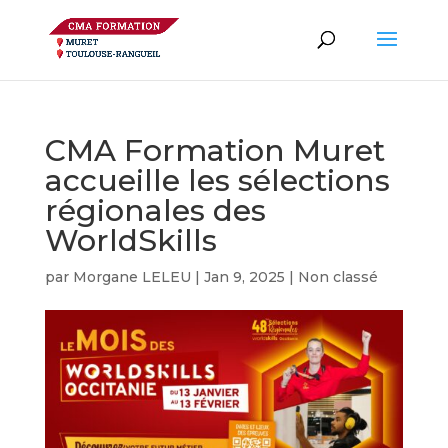
CMA Formation Muret
accueille les sélections
régionales des
WorldSkills
par
Morgane LELEU
|
Jan 9, 2025
|
Non classé