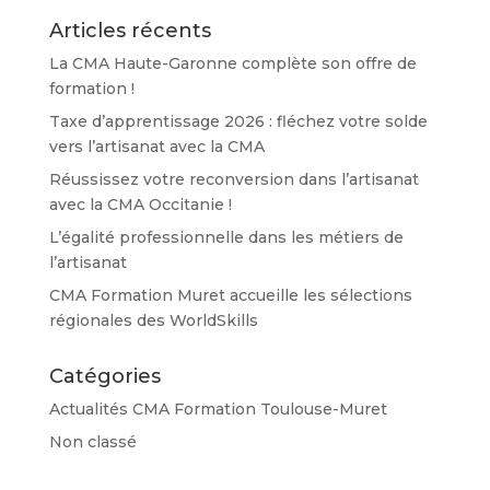
Articles récents
La CMA Haute-Garonne complète son offre de
formation !
Taxe d’apprentissage 2026 : fléchez votre solde
vers l’artisanat avec la CMA
Réussissez votre reconversion dans l’artisanat
avec la CMA Occitanie !
L’égalité professionnelle dans les métiers de
l’artisanat
CMA Formation Muret accueille les sélections
régionales des WorldSkills
Catégories
Actualités CMA Formation Toulouse-Muret
Non classé