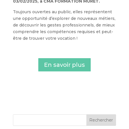
03/02/2025, à CMA FORMATION MURET.
Toujours ouvertes au public, elles représentent
une opportunité d’explorer de nouveaux métiers,
de découvrir les gestes professionnels, de mieux
comprendre les compétences requises et peut-
être de trouver votre vocation !
En savoir plus