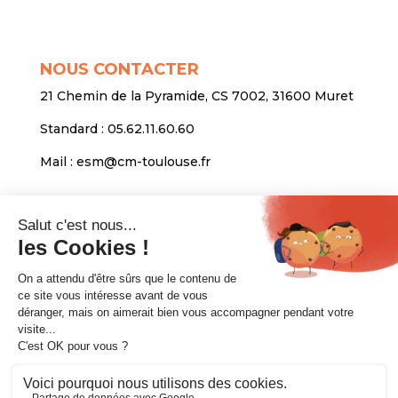
NOUS CONTACTER
21 Chemin de la Pyramide, CS 7002, 31600 Muret
Standard :
05.62.11.60.60
Mail :
esm@cm-toulouse.fr
INFORMATIONS
Mentions légales
Protection des données personnelles
Venir nous voir