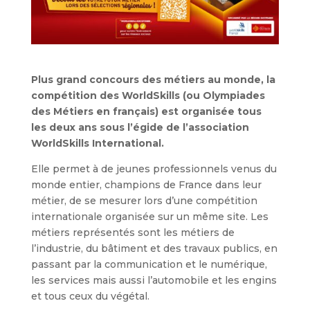
Plus grand concours des métiers au monde, la
compétition des WorldSkills (ou Olympiades
des Métiers en français) est organisée tous
les deux ans sous l’égide de l’association
WorldSkills International.
Elle permet à de jeunes professionnels venus du
monde entier, champions de France dans leur
métier, de se mesurer lors d’une compétition
internationale organisée sur un même site. Les
métiers représentés sont les métiers de
l’industrie, du bâtiment et des travaux publics, en
passant par la communication et le numérique,
les services mais aussi l’automobile et les engins
et tous ceux du végétal.