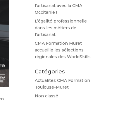
l’artisanat avec la CMA
Occitanie !
L’égalité professionnelle
dans les métiers de
l’artisanat
CMA Formation Muret
accueille les sélections
régionales des WorldSkills
Catégories
Actualités CMA Formation
Toulouse-Muret
Non classé
en