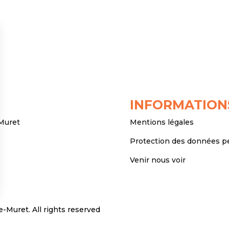
INFORMATION
 Muret
Mentions légales
Protection des données p
Venir nous voir
Muret. All rights reserved