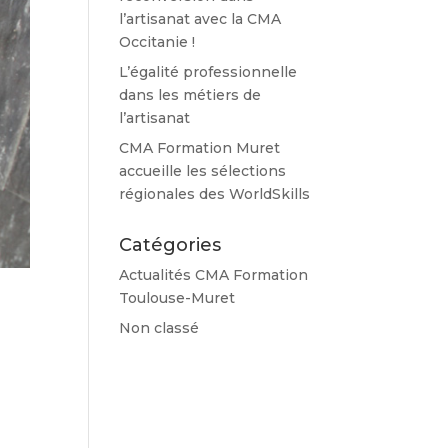
l’artisanat avec la CMA
Occitanie !
L’égalité professionnelle
dans les métiers de
l’artisanat
CMA Formation Muret
accueille les sélections
régionales des WorldSkills
Catégories
Actualités CMA Formation
Toulouse-Muret
Non classé