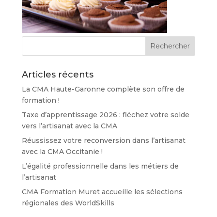
Articles récents
La CMA Haute-Garonne complète son offre de
formation !
Taxe d’apprentissage 2026 : fléchez votre solde
vers l’artisanat avec la CMA
Réussissez votre reconversion dans l’artisanat
avec la CMA Occitanie !
L’égalité professionnelle dans les métiers de
l’artisanat
CMA Formation Muret accueille les sélections
régionales des WorldSkills