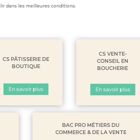
ir dans les meilleures conditions.
CS VENTE-
CS PÂTISSERIE DE
CONSEIL EN
BOUTIQUE
BOUCHERIE
En savoir plus
En savoir plus
BAC PRO MÉTIERS DU
COMMERCE & DE LA VENTE