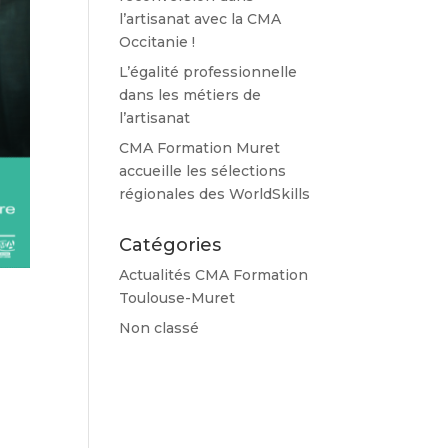
l’artisanat avec la CMA
Occitanie !
L’égalité professionnelle
dans les métiers de
l’artisanat
CMA Formation Muret
accueille les sélections
régionales des WorldSkills
Catégories
Actualités CMA Formation
Toulouse-Muret
Non classé