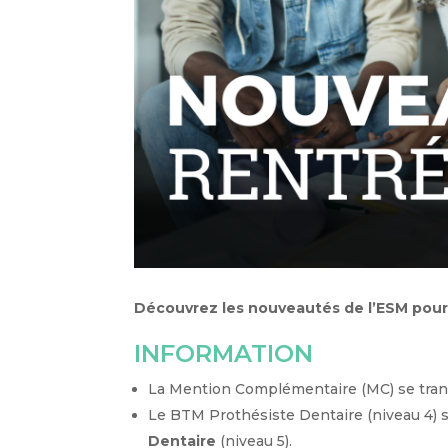
Découvrez les nouveautés de l’ESM pour 
INFORMATION
La Mention Complémentaire (MC) se tra
Le BTM Prothésiste Dentaire (niveau 4) 
Dentaire
(niveau 5).