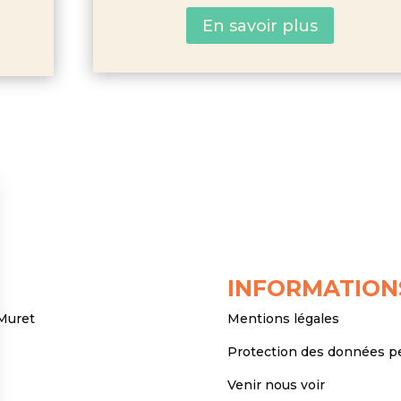
En savoir plus
INFORMATION
 Muret
Mentions légales
Protection des données p
Venir nous voir