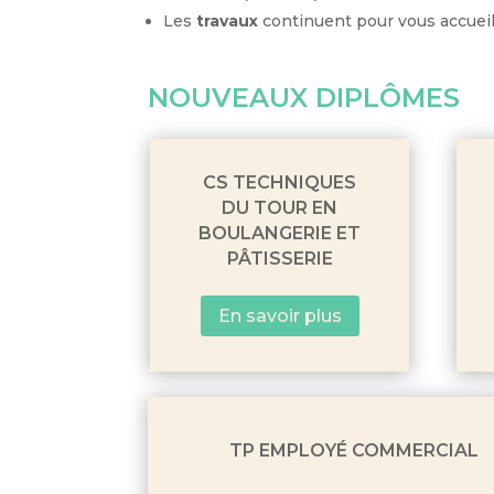
Les
travaux
continuent pour vous accueill
NOUVEAUX DIPLÔMES
CS TECHNIQUES
DU TOUR EN
BOULANGERIE ET
PÂTISSERIE
En savoir plus
TP EMPLOYÉ COMMERCIAL