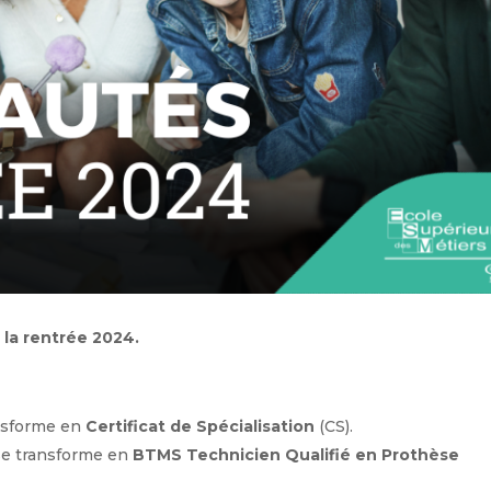
la rentrée 2024.
nsforme en
Certificat de Spécialisation
(CS).
se transforme en
BTMS Technicien Qualifié en Prothèse