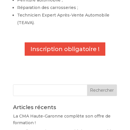
Réparation des carrosseries ;
Technicien Expert Après-Vente Automobile
(TEAVA).
Inscription obligatoire !
Articles récents
La CMA Haute-Garonne complète son offre de
formation !