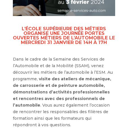
L’ÉCOLE SUPÉRIEURE DES MÉTIERS
ORGANISE UNE JOURNÉE PORTES
OUVERTES MÉTIERS DE L’AUTOMOBILE LE
MERCREDI 31 JANVIER DE 14H À 17H
Dans le cadre de la Semaine des Services de
l’Automobile et de la Mobilité (SSAM), venez
découvrir les métiers de l’automobile à l’ESM. Au
programme,
visite des ateliers de mécanique,
de carrosserie et de peinture automobile,
démonstrations d’activités professionnelles
et rencontres avec des professionnels de
l’automobile
. Vous aurez également l’occasion
de rencontrer les responsables des filières de
formation ainsi que les formateurs qui
répondront à vos questions.