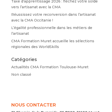
Taxe d’apprentissage 2026 : fléchez votre solde
vers l’artisanat avec la CMA
Réussissez votre reconversion dans l’artisanat
avec la CMA Occitanie !
L’égalité professionnelle dans les métiers de
l’artisanat
CMA Formation Muret accueille les sélections
régionales des WorldSkills
Catégories
Actualités CMA Formation Toulouse-Muret
Non classé
NOUS CONTACTER