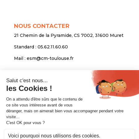
NOUS CONTACTER
21 Chemin de la Pyramide, CS 7002, 31600 Muret
Standard :
05.62.11.60.60
Mail :
esm@cm-toulouse.fr
INFORMATIONS
Mentions légales
Protection des données personnelles
Venir nous voir