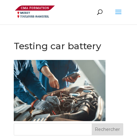
Testing car battery