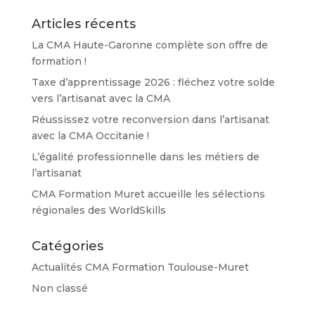
Articles récents
La CMA Haute-Garonne complète son offre de
formation !
Taxe d’apprentissage 2026 : fléchez votre solde
vers l’artisanat avec la CMA
Réussissez votre reconversion dans l’artisanat
avec la CMA Occitanie !
L’égalité professionnelle dans les métiers de
l’artisanat
CMA Formation Muret accueille les sélections
régionales des WorldSkills
Catégories
Actualités CMA Formation Toulouse-Muret
Non classé