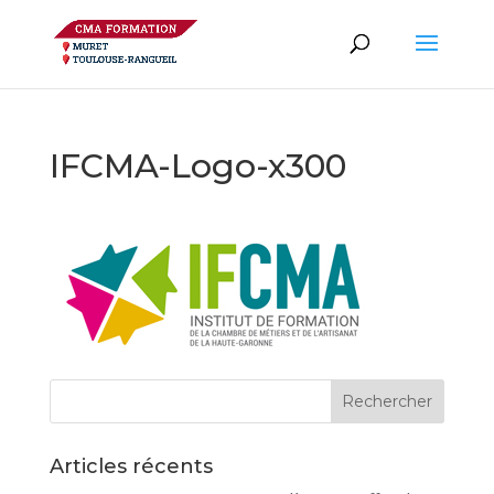
IFCMA-Logo-x300
Articles récents