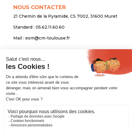
NOUS CONTACTER
21 Chemin de la Pyramide, CS 7002, 31600 Muret
Standard :
05.62.11.60.60
Mail :
esm@cm-toulouse.fr
INFORMATIONS
Mentions légales
Protection des données personnelles
Venir nous voir