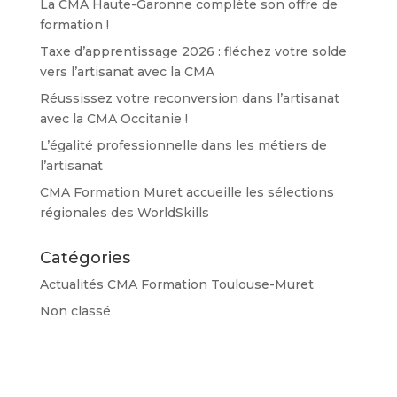
La CMA Haute-Garonne complète son offre de
formation !
Taxe d’apprentissage 2026 : fléchez votre solde
vers l’artisanat avec la CMA
Réussissez votre reconversion dans l’artisanat
avec la CMA Occitanie !
L’égalité professionnelle dans les métiers de
l’artisanat
CMA Formation Muret accueille les sélections
régionales des WorldSkills
Catégories
Actualités CMA Formation Toulouse-Muret
Non classé