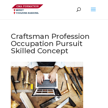
Craftsman Profession
Occupation Pursuit
Skilled Concept