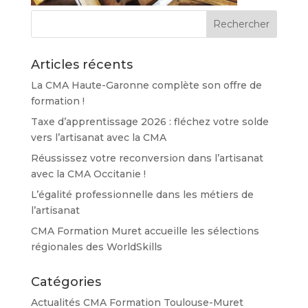
Articles récents
La CMA Haute-Garonne complète son offre de
formation !
Taxe d’apprentissage 2026 : fléchez votre solde
vers l’artisanat avec la CMA
Réussissez votre reconversion dans l’artisanat
avec la CMA Occitanie !
L’égalité professionnelle dans les métiers de
l’artisanat
CMA Formation Muret accueille les sélections
régionales des WorldSkills
Catégories
Actualités CMA Formation Toulouse-Muret