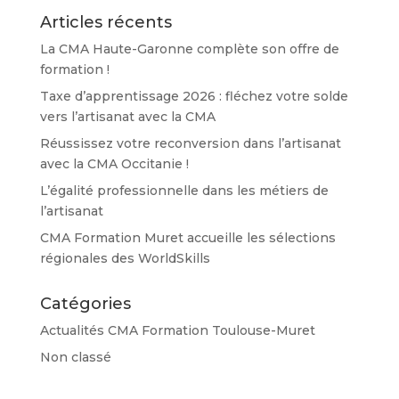
Articles récents
La CMA Haute-Garonne complète son offre de
formation !
Taxe d’apprentissage 2026 : fléchez votre solde
vers l’artisanat avec la CMA
Réussissez votre reconversion dans l’artisanat
avec la CMA Occitanie !
L’égalité professionnelle dans les métiers de
l’artisanat
CMA Formation Muret accueille les sélections
régionales des WorldSkills
Catégories
Actualités CMA Formation Toulouse-Muret
Non classé