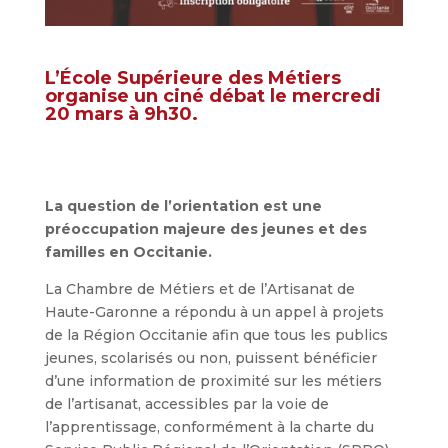
L’École Supérieure des Métiers
organise un ciné débat le mercredi
20 mars à 9h30.
La question de l’orientation est une
préoccupation majeure des jeunes et des
familles en Occitanie.
La Chambre de Métiers et de l’Artisanat de
Haute-Garonne a répondu à un appel à projets
de la Région Occitanie afin que tous les publics
jeunes, scolarisés ou non, puissent bénéficier
d’une information de proximité sur les métiers
de l’artisanat, accessibles par la voie de
l’apprentissage, conformément à la charte du