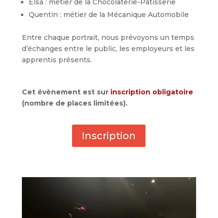
Elsa : métier de la Chocolaterie-Pâtisserie
Quentin : métier de la Mécanique Automobile
Entre chaque portrait, nous prévoyons un temps
d’échanges entre le public, les employeurs et les
apprentis présents.
Cet évènement est sur
inscription obligatoire
(nombre de places limitées).
Inscription