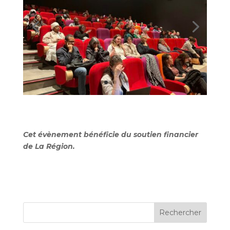
Cet évènement bénéficie du soutien financier
de La Région.