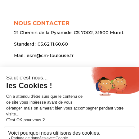
NOUS CONTACTER
21 Chemin de la Pyramide, CS 7002, 31600 Muret
Standard :
05.62.11.60.60
Mail :
esm@cm-toulouse.fr
INFORMATIONS
Mentions légales
Protection des données personnelles
Venir nous voir