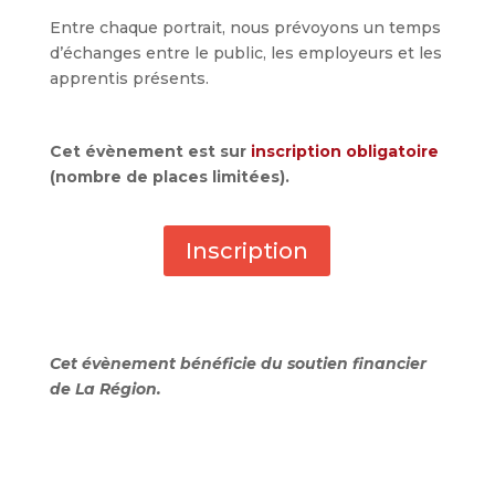
Entre chaque portrait, nous prévoyons un temps
d’échanges entre le public, les employeurs et les
apprentis présents.
Cet évènement est sur
inscription obligatoire
(nombre de places limitées).
Inscription
Cet évènement bénéficie du soutien financier
de La Région.