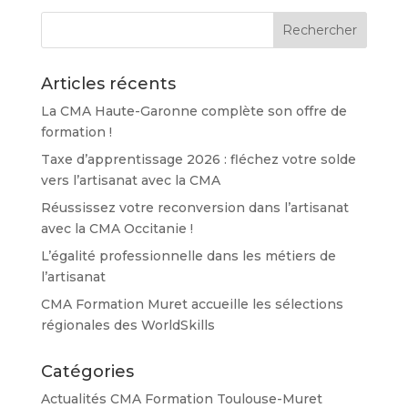
Articles récents
La CMA Haute-Garonne complète son offre de
formation !
Taxe d’apprentissage 2026 : fléchez votre solde
vers l’artisanat avec la CMA
Réussissez votre reconversion dans l’artisanat
avec la CMA Occitanie !
L’égalité professionnelle dans les métiers de
l’artisanat
CMA Formation Muret accueille les sélections
régionales des WorldSkills
Catégories
Actualités CMA Formation Toulouse-Muret