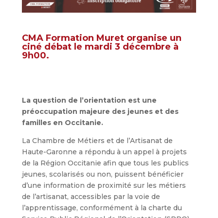
CMA Formation Muret organise un
ciné débat le mardi 3 décembre à
9h00.
La question de l’orientation est une
préoccupation majeure des jeunes et des
familles en Occitanie.
La Chambre de Métiers et de l’Artisanat de
Haute-Garonne a répondu à un appel à projets
de la Région Occitanie afin que tous les publics
jeunes, scolarisés ou non, puissent bénéficier
d’une information de proximité sur les métiers
de l’artisanat, accessibles par la voie de
l’apprentissage, conformément à la charte du