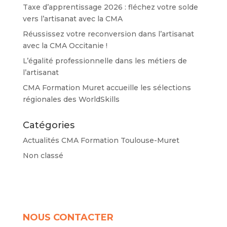
Taxe d’apprentissage 2026 : fléchez votre solde
vers l’artisanat avec la CMA
Réussissez votre reconversion dans l’artisanat
avec la CMA Occitanie !
L’égalité professionnelle dans les métiers de
l’artisanat
CMA Formation Muret accueille les sélections
régionales des WorldSkills
Catégories
Actualités CMA Formation Toulouse-Muret
Non classé
NOUS CONTACTER