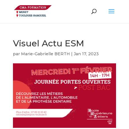
Visuel Actu ESM
par
Marie-Gabrielle BERTH
|
Jan 17, 2023