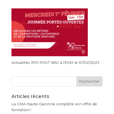
Actualités JPO POST BAC à l’ESM le 01/02/2023
Articles récents
La CMA Haute-Garonne complète son offre de
formation !