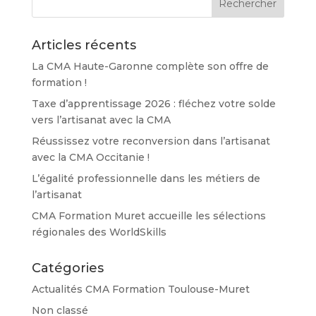
Articles récents
La CMA Haute-Garonne complète son offre de
formation !
Taxe d’apprentissage 2026 : fléchez votre solde
vers l’artisanat avec la CMA
Réussissez votre reconversion dans l’artisanat
avec la CMA Occitanie !
L’égalité professionnelle dans les métiers de
l’artisanat
CMA Formation Muret accueille les sélections
régionales des WorldSkills
Catégories
Actualités CMA Formation Toulouse-Muret
Non classé