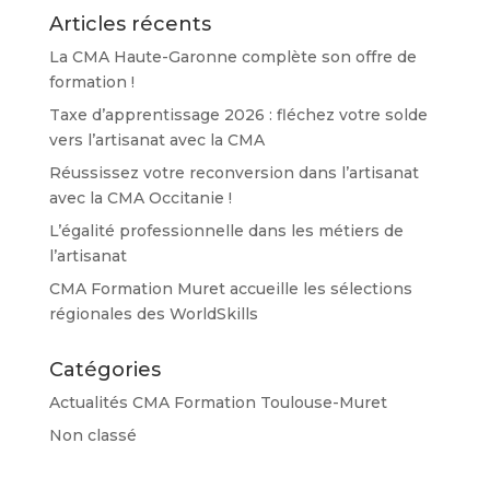
Articles récents
La CMA Haute-Garonne complète son offre de
formation !
Taxe d’apprentissage 2026 : fléchez votre solde
vers l’artisanat avec la CMA
Réussissez votre reconversion dans l’artisanat
avec la CMA Occitanie !
L’égalité professionnelle dans les métiers de
l’artisanat
CMA Formation Muret accueille les sélections
régionales des WorldSkills
Catégories
Actualités CMA Formation Toulouse-Muret
Non classé