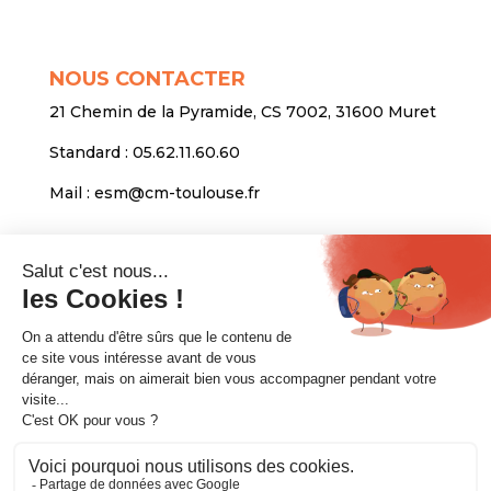
NOUS CONTACTER
21 Chemin de la Pyramide, CS 7002, 31600 Muret
Standard :
05.62.11.60.60
Mail :
esm@cm-toulouse.fr
INFORMATIONS
Mentions légales
Protection des données personnelles
Venir nous voir