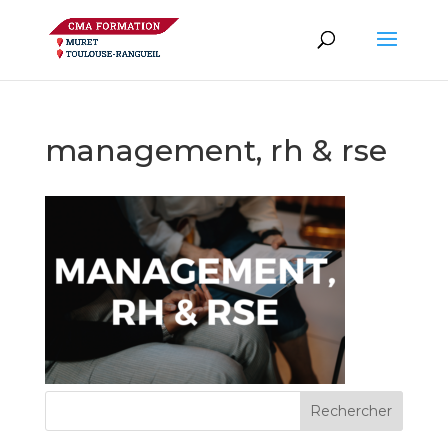
management, rh & rse