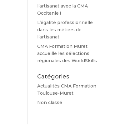
l’artisanat avec la CMA
Occitanie !
L’égalité professionnelle
dans les métiers de
l’artisanat
CMA Formation Muret
accueille les sélections
régionales des WorldSkills
Catégories
Actualités CMA Formation
Toulouse-Muret
Non classé