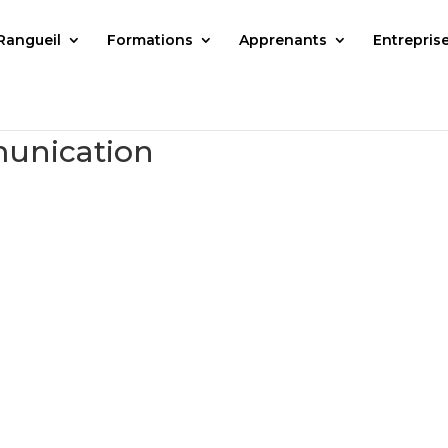
Rangueil
Formations
Apprenants
Entrepris
unication