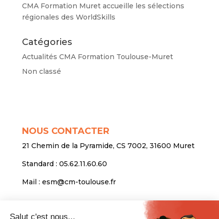
CMA Formation Muret accueille les sélections
régionales des WorldSkills
Catégories
Actualités CMA Formation Toulouse-Muret
Non classé
NOUS CONTACTER
21 Chemin de la Pyramide, CS 7002, 31600 Muret
Standard :
05.62.11.60.60
Mail :
esm@cm-toulouse.fr
INFORMATIONS