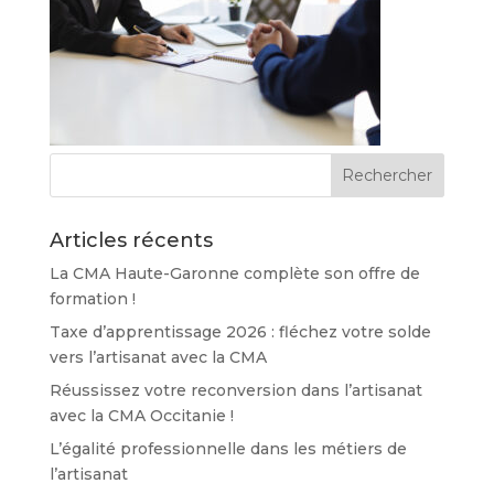
Articles récents
La CMA Haute-Garonne complète son offre de
formation !
Taxe d’apprentissage 2026 : fléchez votre solde
vers l’artisanat avec la CMA
Réussissez votre reconversion dans l’artisanat
avec la CMA Occitanie !
L’égalité professionnelle dans les métiers de
l’artisanat