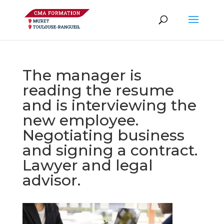
The manager is
reading the resume
and is interviewing the
new employee.
Negotiating business
and signing a contract.
Lawyer and legal
advisor.