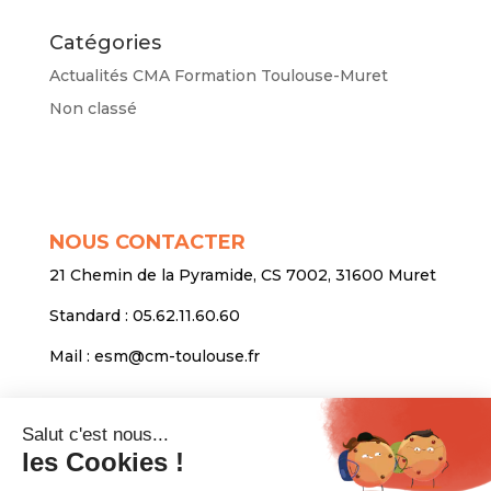
Catégories
Actualités CMA Formation Toulouse-Muret
Non classé
NOUS CONTACTER
21 Chemin de la Pyramide, CS 7002, 31600 Muret
Standard :
05.62.11.60.60
Mail :
esm@cm-toulouse.fr
INFORMATIONS
Mentions légales