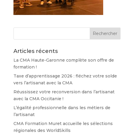
Articles récents
La CMA Haute-Garonne complète son offre de
formation !
Taxe d’apprentissage 2026 : fléchez votre solde
vers l’artisanat avec la CMA
Réussissez votre reconversion dans l’artisanat
avec la CMA Occitanie !
L’égalité professionnelle dans les métiers de
l’artisanat
CMA Formation Muret accueille les sélections
régionales des WorldSkills