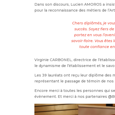
Dans son discours, Lucien AMOROS a insisté
pour la reconnaissance des métiers de l’Art
Chers diplômés, je vou
succès. Soyez fiers de
portez en vous l’aveni
savoir-faire. Vous êtes
toute confiance en 
Virginie CARBONEL, directrice de l’établiss
le dynamisme de l’établissement et le savo
Les 39 lauréats ont reçu leur diplôme des
représentant le passage de témoin de nos a
Encore merci à toutes les personnes qui se 
évènement. Et merci à nos partenaires @