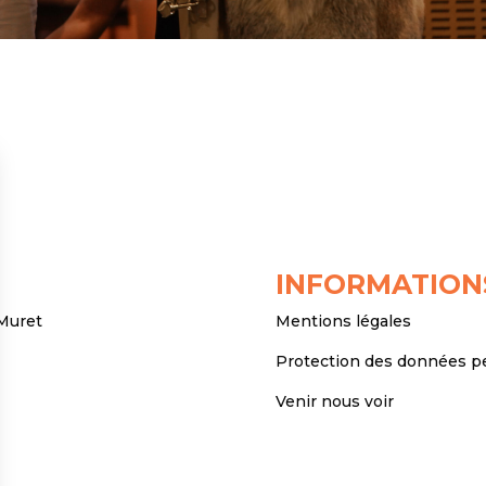
INFORMATION
 Muret
Mentions légales
Protection des données p
Venir nous voir