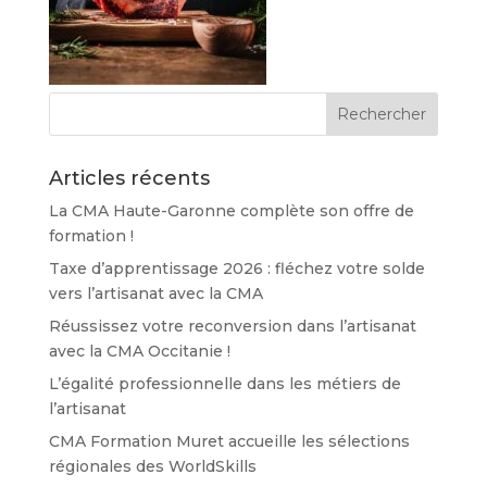
Articles récents
La CMA Haute-Garonne complète son offre de
formation !
Taxe d’apprentissage 2026 : fléchez votre solde
vers l’artisanat avec la CMA
Réussissez votre reconversion dans l’artisanat
avec la CMA Occitanie !
L’égalité professionnelle dans les métiers de
l’artisanat
CMA Formation Muret accueille les sélections
régionales des WorldSkills