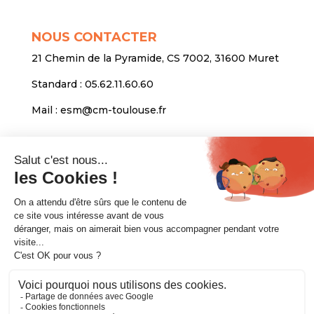
NOUS CONTACTER
21 Chemin de la Pyramide, CS 7002, 31600 Muret
Standard :
05.62.11.60.60
Mail :
esm@cm-toulouse.fr
INFORMATIONS
Mentions légales
Protection des données personnelles
Venir nous voir