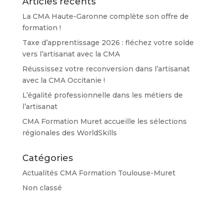
Articles récents
La CMA Haute-Garonne complète son offre de
formation !
Taxe d’apprentissage 2026 : fléchez votre solde
vers l’artisanat avec la CMA
Réussissez votre reconversion dans l’artisanat
avec la CMA Occitanie !
L’égalité professionnelle dans les métiers de
l’artisanat
CMA Formation Muret accueille les sélections
régionales des WorldSkills
Catégories
Actualités CMA Formation Toulouse-Muret
Non classé