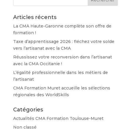
Articles récents
La CMA Haute-Garonne complète son offre de
formation !
Taxe d’apprentissage 2026 : fléchez votre solde
vers l’artisanat avec la CMA
Réussissez votre reconversion dans l’artisanat
avec la CMA Occitanie !
L’égalité professionnelle dans les métiers de
l’artisanat
CMA Formation Muret accueille les sélections
régionales des WorldSkills
Catégories
Actualités CMA Formation Toulouse-Muret
Non classé