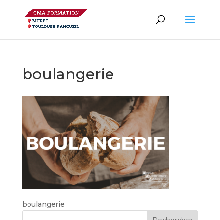
boulangerie
boulangerie