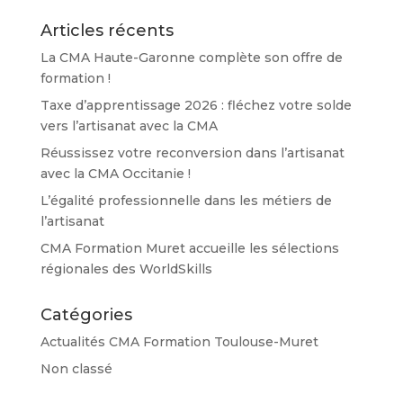
Articles récents
La CMA Haute-Garonne complète son offre de
formation !
Taxe d’apprentissage 2026 : fléchez votre solde
vers l’artisanat avec la CMA
Réussissez votre reconversion dans l’artisanat
avec la CMA Occitanie !
L’égalité professionnelle dans les métiers de
l’artisanat
CMA Formation Muret accueille les sélections
régionales des WorldSkills
Catégories
Actualités CMA Formation Toulouse-Muret
Non classé