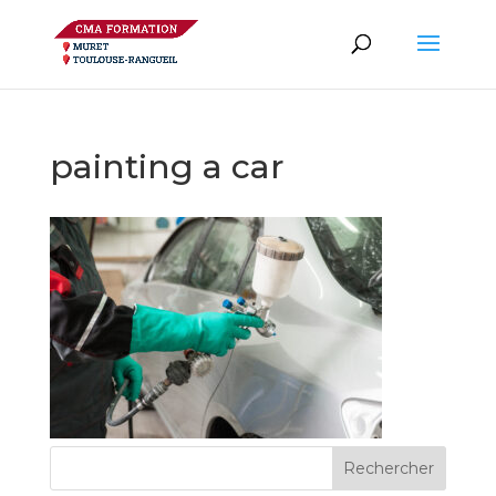
painting a car