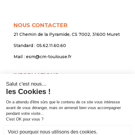
NOUS CONTACTER
21 Chemin de la Pyramide, CS 7002, 31600 Muret
Standard :
05.62.11.60.60
Mail :
esm@cm-toulouse.fr
INFORMATIONS
Mentions légales
Protection des données personnelles
Venir nous voir