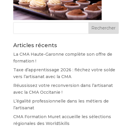
Articles récents
La CMA Haute-Garonne complète son offre de
formation !
Taxe d’apprentissage 2026 : fléchez votre solde
vers l’artisanat avec la CMA
Réussissez votre reconversion dans l’artisanat
avec la CMA Occitanie !
L’égalité professionnelle dans les métiers de
l’artisanat
CMA Formation Muret accueille les sélections
régionales des WorldSkills