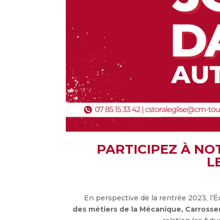
PARTICIPEZ À NO
L
En perspective de la rentrée 2023, l’
des métiers de la
Mécanique, Carrosser