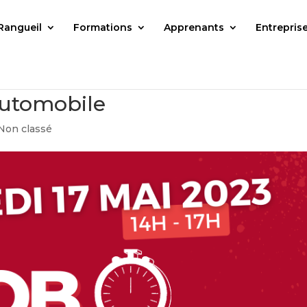
Rangueil
Formations
Apprenants
Entrepris
Automobile
Non classé