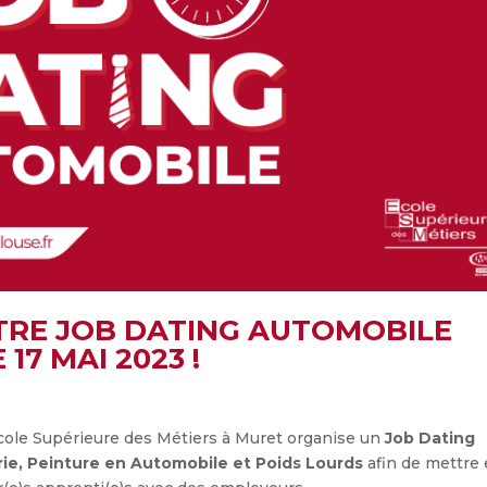
TRE JOB DATING AUTOMOBILE
E 17 MAI 2023 !
École Supérieure des Métiers à Muret organise un
Job Dating
ie, Peinture en Automobile et Poids Lourds
afin de mettre