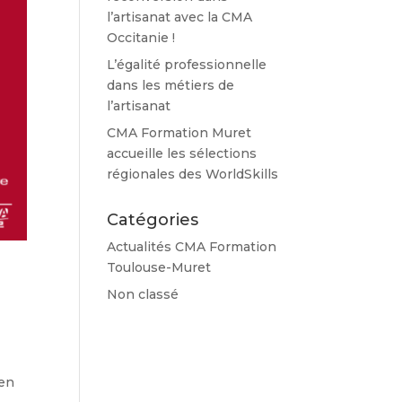
l’artisanat avec la CMA
Occitanie !
L’égalité professionnelle
dans les métiers de
l’artisanat
CMA Formation Muret
accueille les sélections
régionales des WorldSkills
Catégories
Actualités CMA Formation
Toulouse-Muret
Non classé
 en