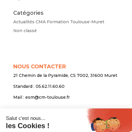
Catégories
Actualités CMA Formation Toulouse-Muret
Non classé
NOUS CONTACTER
21 Chemin de la Pyramide, CS 7002, 31600 Muret
Standard :
05.62.11.60.60
Mail :
esm@cm-toulouse.fr
INFORMATIONS
Mentions légales