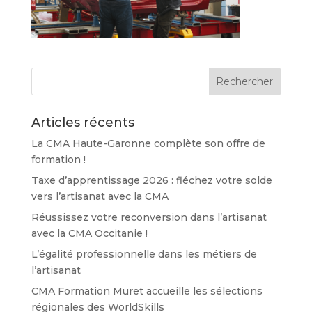
Articles récents
La CMA Haute-Garonne complète son offre de
formation !
Taxe d’apprentissage 2026 : fléchez votre solde
vers l’artisanat avec la CMA
Réussissez votre reconversion dans l’artisanat
avec la CMA Occitanie !
L’égalité professionnelle dans les métiers de
l’artisanat
CMA Formation Muret accueille les sélections
régionales des WorldSkills