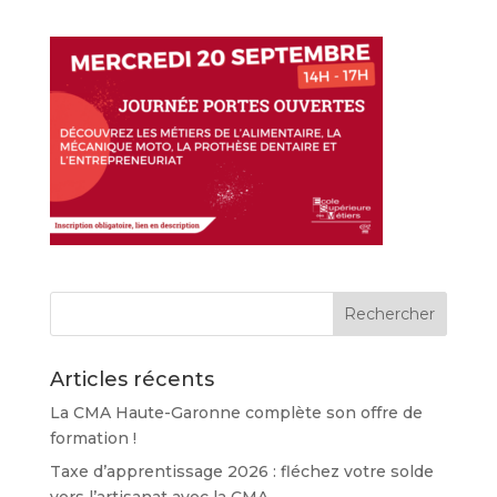
Articles récents
La CMA Haute-Garonne complète son offre de
formation !
Taxe d’apprentissage 2026 : fléchez votre solde
vers l’artisanat avec la CMA