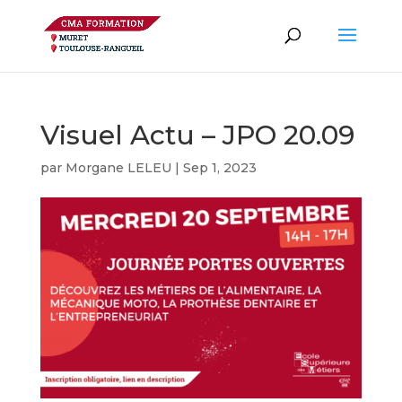
Visuel Actu – JPO 20.09
par
Morgane LELEU
|
Sep 1, 2023