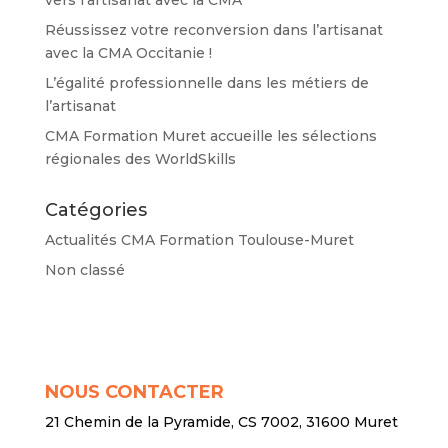
Réussissez votre reconversion dans l’artisanat
avec la CMA Occitanie !
L’égalité professionnelle dans les métiers de
l’artisanat
CMA Formation Muret accueille les sélections
régionales des WorldSkills
Catégories
Actualités CMA Formation Toulouse-Muret
Non classé
NOUS CONTACTER
21 Chemin de la Pyramide, CS 7002, 31600 Muret