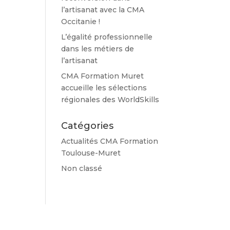
l’artisanat avec la CMA
Occitanie !
L’égalité professionnelle
dans les métiers de
l’artisanat
CMA Formation Muret
accueille les sélections
régionales des WorldSkills
Catégories
Actualités CMA Formation
Toulouse-Muret
Non classé