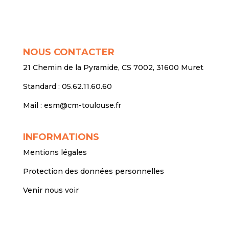
NOUS CONTACTER
21 Chemin de la Pyramide, CS 7002, 31600 Muret
Standard :
05.62.11.60.60
Mail :
esm@cm-toulouse.fr
INFORMATIONS
Mentions légales
Protection des données personnelles
Venir nous voir