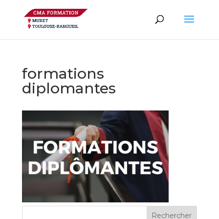
formations
diplomantes