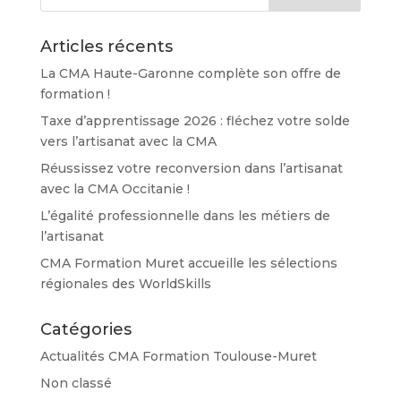
Articles récents
La CMA Haute-Garonne complète son offre de
formation !
Taxe d’apprentissage 2026 : fléchez votre solde
vers l’artisanat avec la CMA
Réussissez votre reconversion dans l’artisanat
avec la CMA Occitanie !
L’égalité professionnelle dans les métiers de
l’artisanat
CMA Formation Muret accueille les sélections
régionales des WorldSkills
Catégories
Actualités CMA Formation Toulouse-Muret
Non classé